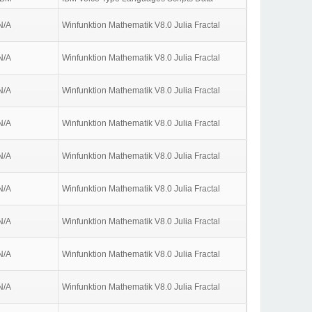
N/A
Winfunktion Mathematik V8.0 Julia Fractal
N/A
Winfunktion Mathematik V8.0 Julia Fractal
N/A
Winfunktion Mathematik V8.0 Julia Fractal
N/A
Winfunktion Mathematik V8.0 Julia Fractal
N/A
Winfunktion Mathematik V8.0 Julia Fractal
N/A
Winfunktion Mathematik V8.0 Julia Fractal
N/A
Winfunktion Mathematik V8.0 Julia Fractal
N/A
Winfunktion Mathematik V8.0 Julia Fractal
N/A
Winfunktion Mathematik V8.0 Julia Fractal