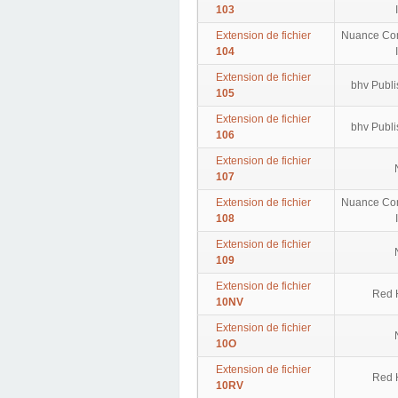
103
Extension de fichier
Nuance Com
104
Extension de fichier
bhv Publ
105
Extension de fichier
bhv Publ
106
Extension de fichier
107
Extension de fichier
Nuance Com
108
Extension de fichier
109
Extension de fichier
Red H
10NV
Extension de fichier
10O
Extension de fichier
Red H
10RV