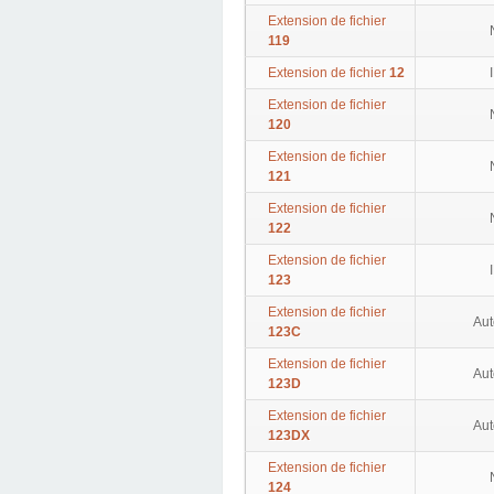
Extension de fichier
119
Extension de fichier
12
Extension de fichier
120
Extension de fichier
121
Extension de fichier
122
Extension de fichier
123
Extension de fichier
Aut
123C
Extension de fichier
Aut
123D
Extension de fichier
Aut
123DX
Extension de fichier
124