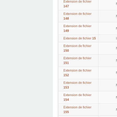
Extension de fichier
147
Extension de fichier
148
Extension de fichier
149
Extension de fichier
15
Extension de fichier
150
Extension de fichier
151
Extension de fichier
152
Extension de fichier
153
Extension de fichier
154
Extension de fichier
155