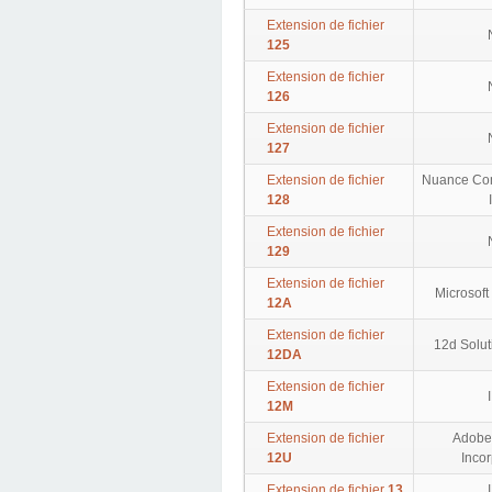
Extension de fichier
125
Extension de fichier
126
Extension de fichier
127
Extension de fichier
Nuance Com
128
Extension de fichier
129
Extension de fichier
Microsoft
12A
Extension de fichier
12d Solut
12DA
Extension de fichier
12M
Extension de fichier
Adobe
12U
Inco
Extension de fichier
13