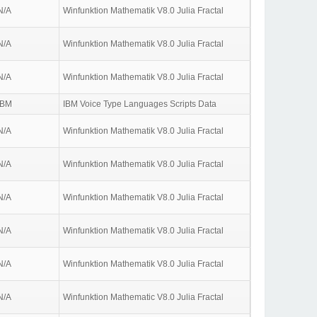
N/A
Winfunktion Mathematik V8.0 Julia Fractal
N/A
Winfunktion Mathematik V8.0 Julia Fractal
N/A
Winfunktion Mathematik V8.0 Julia Fractal
IBM
IBM Voice Type Languages Scripts Data
N/A
Winfunktion Mathematik V8.0 Julia Fractal
N/A
Winfunktion Mathematik V8.0 Julia Fractal
N/A
Winfunktion Mathematik V8.0 Julia Fractal
N/A
Winfunktion Mathematik V8.0 Julia Fractal
N/A
Winfunktion Mathematik V8.0 Julia Fractal
N/A
Winfunktion Mathematic V8.0 Julia Fractal