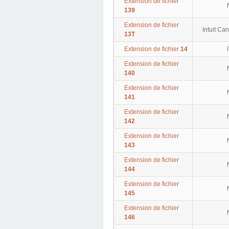
Extension de fichier
139
Extension de fichier
Intuit Ca
13T
Extension de fichier
14
Extension de fichier
140
Extension de fichier
141
Extension de fichier
142
Extension de fichier
143
Extension de fichier
144
Extension de fichier
145
Extension de fichier
146