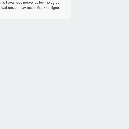
ter le travail des nouvelles technologies
ilisateurs plus avancés. Geek en ligne.