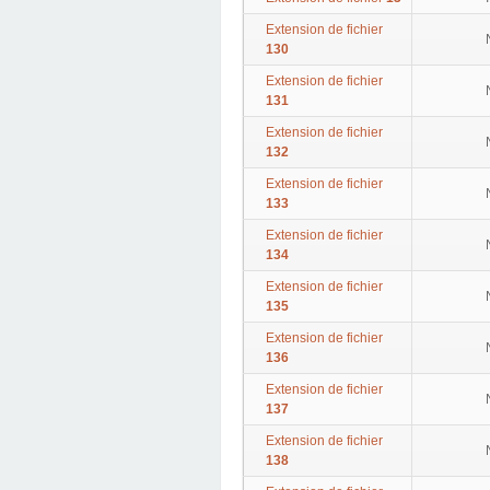
Extension de fichier
130
Extension de fichier
131
Extension de fichier
132
Extension de fichier
133
Extension de fichier
134
Extension de fichier
135
Extension de fichier
136
Extension de fichier
137
Extension de fichier
138