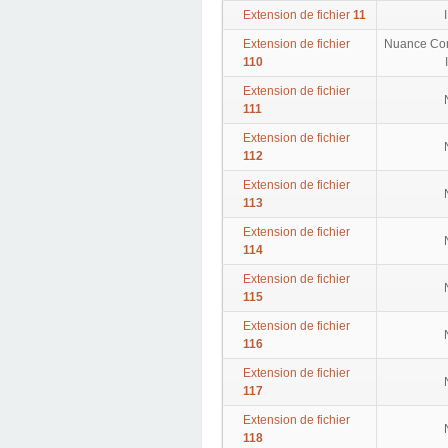
Extension de fichier
11
Extension de fichier
Nuance Com
110
Extension de fichier
111
Extension de fichier
112
Extension de fichier
113
Extension de fichier
114
Extension de fichier
115
Extension de fichier
116
Extension de fichier
117
Extension de fichier
118