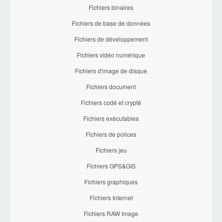
Fichiers binaires
Fichiers de base de données
Fichiers de développement
Fichiers vidéo numérique
Fichiers d'image de disque
Fichiers document
Fichiers codé et crypté
Fichiers exécutables
Fichiers de polices
Fichiers jeu
Fichiers GPS&GIS
Fichiers graphiques
Fichiers Internet
Fichiers RAW Image