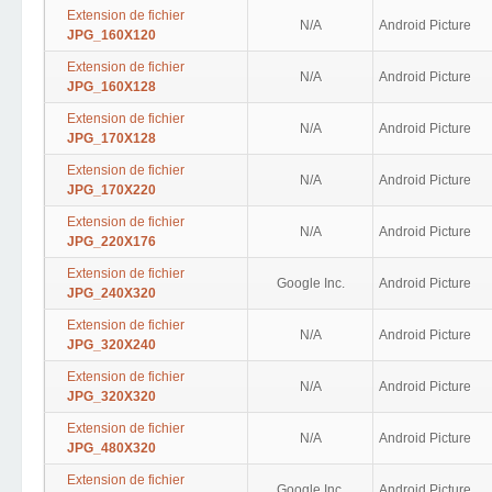
Extension de fichier
N/A
Android Picture
JPG_160X120
Extension de fichier
N/A
Android Picture
JPG_160X128
Extension de fichier
N/A
Android Picture
JPG_170X128
Extension de fichier
N/A
Android Picture
JPG_170X220
Extension de fichier
N/A
Android Picture
JPG_220X176
Extension de fichier
Google Inc.
Android Picture
JPG_240X320
Extension de fichier
N/A
Android Picture
JPG_320X240
Extension de fichier
N/A
Android Picture
JPG_320X320
Extension de fichier
N/A
Android Picture
JPG_480X320
Extension de fichier
Google Inc.
Android Picture