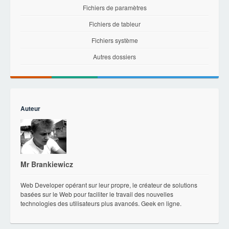
Fichiers de paramètres
Fichiers de tableur
Fichiers système
Autres dossiers
Auteur
Mr Brankiewicz
Web Developer opérant sur leur propre, le créateur de solutions
basées sur le Web pour faciliter le travail des nouvelles
technologies des utilisateurs plus avancés. Geek en ligne.