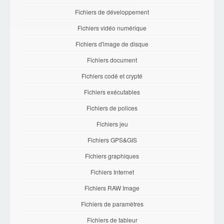
Fichiers de développement
Fichiers vidéo numérique
Fichiers d'image de disque
Fichiers document
Fichiers codé et crypté
Fichiers exécutables
Fichiers de polices
Fichiers jeu
Fichiers GPS&GIS
Fichiers graphiques
Fichiers Internet
Fichiers RAW Image
Fichiers de paramètres
Fichiers de tableur