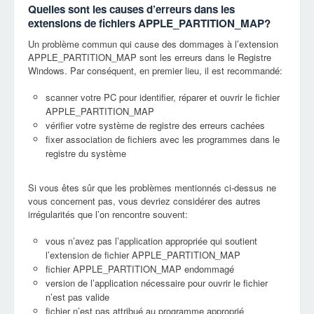
Quelles sont les causes d’erreurs dans les
extensions de fichiers APPLE_PARTITION_MAP?
Un problème commun qui cause des dommages à l’extension
APPLE_PARTITION_MAP sont les erreurs dans le Registre
Windows. Par conséquent, en premier lieu, il est recommandé:
scanner votre PC pour identifier, réparer et ouvrir le fichier
APPLE_PARTITION_MAP
vérifier votre système de registre des erreurs cachées
fixer association de fichiers avec les programmes dans le
registre du système
Si vous êtes sûr que les problèmes mentionnés ci-dessus ne
vous concernent pas, vous devriez considérer des autres
irrégularités que l’on rencontre souvent:
vous n’avez pas l’application appropriée qui soutient
l’extension de fichier APPLE_PARTITION_MAP
fichier APPLE_PARTITION_MAP endommagé
version de l’application nécessaire pour ouvrir le fichier
n’est pas valide
fichier n’est pas attribué au programme approprié