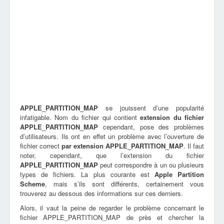
APPLE_PARTITION_MAP
se jouissent d’une popularité
infatigable. Nom du fichier qui contient
extension du fichier
APPLE_PARTITION_MAP
cependant, pose des problèmes
d’utilisateurs. Ils ont en effet un problème avec l’ouverture de
fichier correct
par extension
APPLE_PARTITION_MAP
. Il faut
noter, cependant, que l’extension du fichier
APPLE_PARTITION_MAP
peut correspondre à un ou plusieurs
types de fichiers. La plus courante est
Apple Partition
Scheme
, mais s’ils sont différents, certainement vous
trouverez au dessous des informations sur ces derniers.
Alors, il vaut la peine de regarder le problème concernant le
fichier APPLE_PARTITION_MAP de près et chercher la