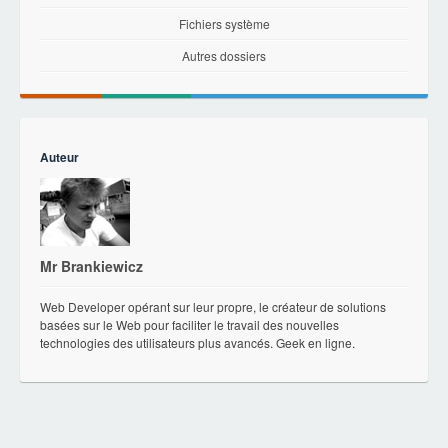
Fichiers système
Autres dossiers
Auteur
Mr Brankiewicz
Web Developer opérant sur leur propre, le créateur de solutions
basées sur le Web pour faciliter le travail des nouvelles
technologies des utilisateurs plus avancés. Geek en ligne.