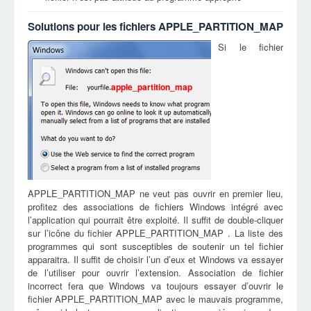
Solutions pour les fichiers APPLE_PARTITION_MAP
Si le fichier
apple_partition_map
APPLE_PARTITION_MAP ne veut pas ouvrir en premier lieu,
profitez des associations de fichiers Windows intégré avec
l’application qui pourrait être exploité. Il suffit de double-cliquer
sur l’icône du fichier APPLE_PARTITION_MAP . La liste des
programmes qui sont susceptibles de soutenir un tel fichier
apparaitra. Il suffit de choisir l’un d’eux et Windows va essayer
de l’utiliser pour ouvrir l’extension. Association de fichier
incorrect fera que Windows va toujours essayer d’ouvrir le
fichier APPLE_PARTITION_MAP avec le mauvais programme,