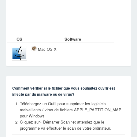
OS
Software
Mac OS X
Comment vérifier si le fichier que vous souhaitez ouvrir est
infecté par du malware ou de virus?
Téléchargez un Outil pour supprimer les logiciels
malveillants / virus de fichiers APPLE_PARTITION_MAP
pour Windows
Cliquez sur« Démarrer Scan "et attendez que le
programme va effectuer le scan de votre ordinateur.