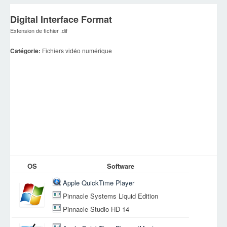
Digital Interface Format
Extension de fichier .dif
Catégorie:
Fichiers vidéo numérique
OS
Software
Apple QuickTime Player
Pinnacle Systems Liquid Edition
Pinnacle Studio HD 14