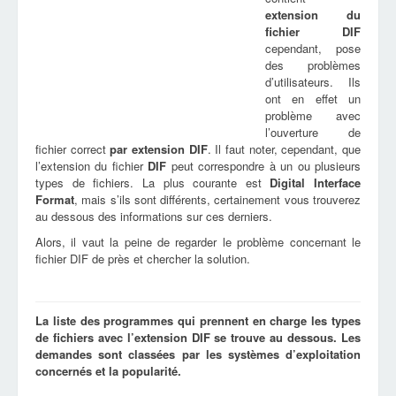
extension du
fichier
DIF
cependant, pose
des problèmes
d’utilisateurs. Ils
ont en effet un
problème avec
l’ouverture de
fichier correct
par extension
DIF
. Il faut noter, cependant, que
l’extension du fichier
DIF
peut correspondre à un ou plusieurs
types de fichiers. La plus courante est
Digital Interface
Format
, mais s’ils sont différents, certainement vous trouverez
au dessous des informations sur ces derniers.
Alors, il vaut la peine de regarder le problème concernant le
fichier DIF de près et chercher la solution.
La liste des programmes qui prennent en charge les types
de fichiers avec l’extension DIF se trouve au dessous. Les
demandes sont classées par les systèmes d’exploitation
concernés et la popularité.