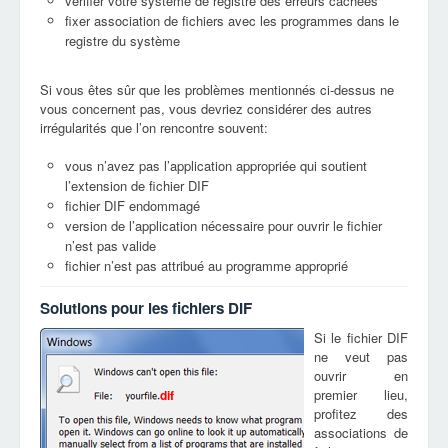
vérifier votre système de registre des erreurs cachées
fixer association de fichiers avec les programmes dans le
registre du système
Si vous êtes sûr que les problèmes mentionnés ci-dessus ne
vous concernent pas, vous devriez considérer des autres
irrégularités que l’on rencontre souvent:
vous n’avez pas l’application appropriée qui soutient
l’extension de fichier DIF
fichier DIF endommagé
version de l’application nécessaire pour ouvrir le fichier
n’est pas valide
fichier n’est pas attribué au programme approprié
Solutions pour les fichiers DIF
Si le fichier DIF
ne veut pas
ouvrir en
premier lieu,
dif
profitez des
associations de