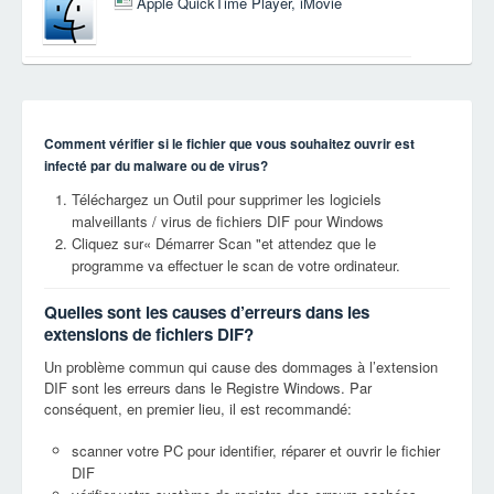
Apple QuickTime Player, iMovie
Comment vérifier si le fichier que vous souhaitez ouvrir est
infecté par du malware ou de virus?
Téléchargez un Outil pour supprimer les logiciels
malveillants / virus de fichiers DIF pour Windows
Cliquez sur« Démarrer Scan "et attendez que le
programme va effectuer le scan de votre ordinateur.
Quelles sont les causes d’erreurs dans les
extensions de fichiers DIF?
Un problème commun qui cause des dommages à l’extension
DIF sont les erreurs dans le Registre Windows. Par
conséquent, en premier lieu, il est recommandé:
scanner votre PC pour identifier, réparer et ouvrir le fichier
DIF