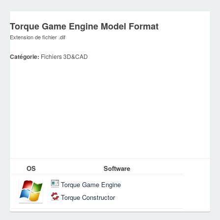
Torque Game Engine Model Format
Extension de fichier .dif
Catégorie:
Fichiers 3D&CAD
OS
Software
Torque Game Engine
Torque Constructor