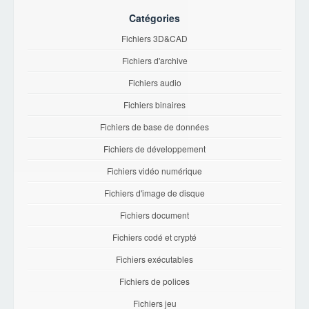
Catégories
Fichiers 3D&CAD
Fichiers d'archive
Fichiers audio
Fichiers binaires
Fichiers de base de données
Fichiers de développement
Fichiers vidéo numérique
Fichiers d'image de disque
Fichiers document
Fichiers codé et crypté
Fichiers exécutables
Fichiers de polices
Fichiers jeu