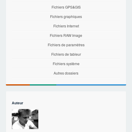
Fichiers GPS&GIS
Fichiers graphiques
Fichiers Internet
Fichiers RAW Image
Fichiers de paramètres
Fichiers de tableur
Fichiers système
Autres dossiers
Auteur