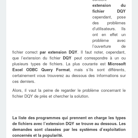
extension du
fichier
DQY
cependant, pose
des problèmes
d’utilisateurs. Ils
ont en effet un
problème avec
l’ouverture de
fichier correct
par extension
DQY
. Il faut noter, cependant,
que l’extension du fichier
DQY
peut correspondre à un ou
plusieurs types de fichiers. La plus courante est
Microsoft
Excel ODBC Query Format
, mais s’ils sont différents,
certainement vous trouverez au dessous des informations sur
ces derniers.
Alors, il vaut la peine de regarder le problème concernant le
fichier DQY de près et chercher la solution.
La liste des programmes qui prennent en charge les types
de fichiers avec l’extension DQY se trouve au dessous. Les
demandes sont classées par les systèmes d’exploitation
concernés et la popularité.