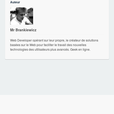
Auteur
Mr Brankiewicz
Web Developer opérant sur leur propre, le créateur de solutions
basées sur le Web pour faciliter le travail des nouvelles
technologies des utilisateurs plus avancés. Geek en ligne.