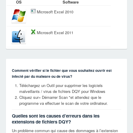
OS
Software
Microsoft Excel 2010
Microsoft Excel 2011
Comment vérifier si le fichier que vous souhaitez ouvrir est
infecté par du malware ou de virus?
Téléchargez un Outil pour supprimer les logiciels
malveillants / virus de fichiers DQY pour Windows
Cliquez sur« Démarrer Scan "et attendez que le
programme va effectuer le scan de votre ordinateur.
Quelles sont les causes d’erreurs dans les
extensions de fichiers DQY?
Un problème commun qui cause des dommages à l’extension