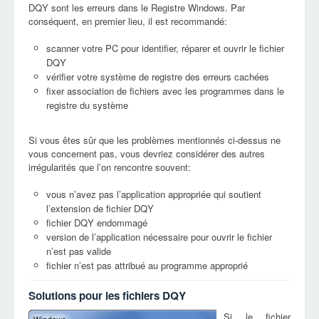
DQY sont les erreurs dans le Registre Windows. Par
conséquent, en premier lieu, il est recommandé:
scanner votre PC pour identifier, réparer et ouvrir le fichier
DQY
vérifier votre système de registre des erreurs cachées
fixer association de fichiers avec les programmes dans le
registre du système
Si vous êtes sûr que les problèmes mentionnés ci-dessus ne
vous concernent pas, vous devriez considérer des autres
irrégularités que l’on rencontre souvent:
vous n’avez pas l’application appropriée qui soutient
l’extension de fichier DQY
fichier DQY endommagé
version de l’application nécessaire pour ouvrir le fichier
n’est pas valide
fichier n’est pas attribué au programme approprié
Solutions pour les fichiers DQY
Si le fichier