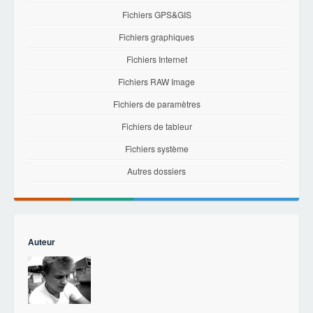
Fichiers GPS&GIS
Fichiers graphiques
Fichiers Internet
Fichiers RAW Image
Fichiers de paramètres
Fichiers de tableur
Fichiers système
Autres dossiers
Auteur