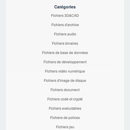
Catégories
Fichiers 3D&CAD
Fichiers d'archive
Fichiers audio
Fichiers binaires
Fichiers de base de données
Fichiers de développement
Fichiers vidéo numérique
Fichiers d'image de disque
Fichiers document
Fichiers codé et crypté
Fichiers exécutables
Fichiers de polices
Fichiers jeu