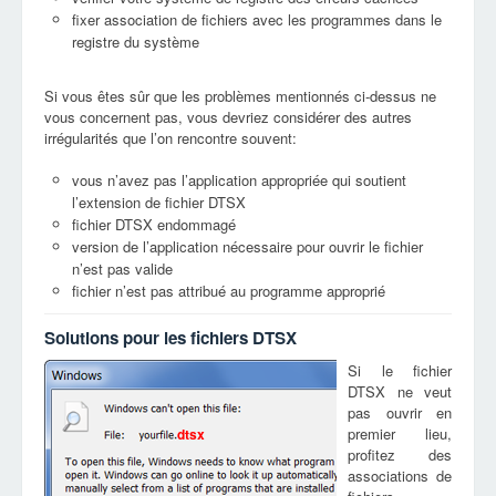
fixer association de fichiers avec les programmes dans le
registre du système
Si vous êtes sûr que les problèmes mentionnés ci-dessus ne
vous concernent pas, vous devriez considérer des autres
irrégularités que l’on rencontre souvent:
vous n’avez pas l’application appropriée qui soutient
l’extension de fichier DTSX
fichier DTSX endommagé
version de l’application nécessaire pour ouvrir le fichier
n’est pas valide
fichier n’est pas attribué au programme approprié
Solutions pour les fichiers DTSX
Si le fichier
DTSX ne veut
pas ouvrir en
premier lieu,
dtsx
profitez des
associations de