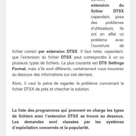
extension du
fichier
DTSX
cependant, pose
des problèmes
d’utilisateurs. Ils
ont en effet un
problème avec
l’ouverture de
fichier correct
par extension
DTSX
. Il faut noter, cependant,
que l’extension du fichier
DTSX
peut correspondre à un ou
plusieurs types de fichiers. La plus courante est
DTS Settings
Format
, mais s’ils sont différents, certainement vous trouverez
au dessous des informations sur ces derniers.
Alors, il vaut la peine de regarder le problème concernant le
fichier DTSX de près et chercher la solution.
La liste des programmes qui prennent en charge les types
de fichiers avec l’extension DTSX se trouve au dessous.
Les demandes sont classées par les systèmes
d’exploitation concernés et la popularité.