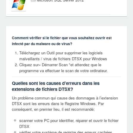
Comment vérifier si le fichier que vous souhaitez ouvrir est
infecté par du malware ou de virus?
Téléchargez un Outil pour supprimer les logiciels
malveillants / virus de fichiers DTSX pour Windows
Cliquez sur« Démarrer Scan "et attendez que le
programme va effectuer le scan de votre ordinateur.
Quelles sont les causes d’erreurs dans les
extensions de fichiers DTSX?
Un problème commun qui cause des dommages à l’extension
DTSX sont les erreurs dans le Registre Windows. Par
conséquent, en premier lieu, il est recommandé:
scanner votre PC pour identifier, réparer et ouvrir le fichier
DTSX
vérifier votre système de registre des erreurs cachées