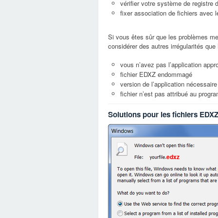
vérifier votre système de registre
fixer association de fichiers avec
Si vous êtes sûr que les problèmes me
considérer des autres irrégularités que
vous n’avez pas l’application appro
fichier EDXZ endommagé
version de l’application nécessaire 
fichier n’est pas attribué au prog
Solutions pour les fichiers EDX
edxz