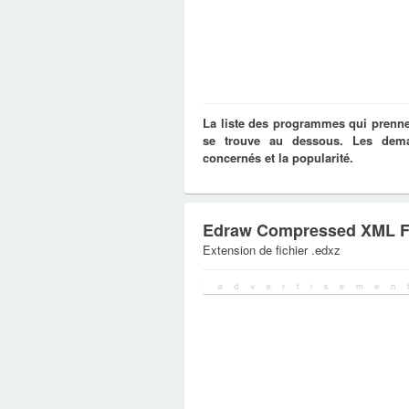
La liste des programmes qui prennen
se trouve au dessous. Les deman
concernés et la popularité.
Edraw Compressed XML F
Extension de fichier .edxz