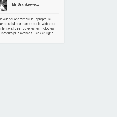
Mr Brankiewicz
veloper opérant sur leur propre, le
ur de solutions basées sur le Web pour
ter le travail des nouvelles technologies
ilisateurs plus avancés. Geek en ligne.