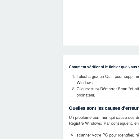
Comment vérifier si le fichier que vous 
Téléchargez un Outil pour supprimer
Windows
Cliquez sur« Démarrer Scan "et at
ordinateur.
Quelles sont les causes d’erreu
Un problème commun qui cause des do
Registre Windows. Par conséquent, en 
scanner votre PC pour identifier, ré