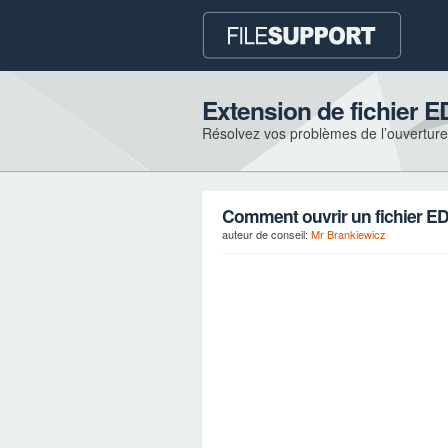
Extension de fichier 
Résolvez vos problèmes de l’ouverture e
Comment ouvrir un fichier E
auteur de conseil:
Mr Brankiewicz