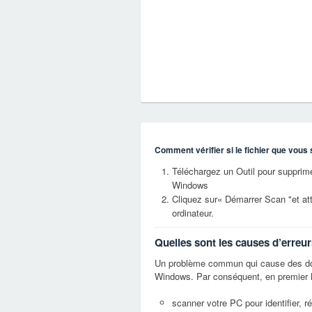
Comment vérifier si le fichier que vous 
Téléchargez un Outil pour supprimer
Windows
Cliquez sur« Démarrer Scan "et at
ordinateur.
Quelles sont les causes d’erreur
Un problème commun qui cause des dom
Windows. Par conséquent, en premier l
scanner votre PC pour identifier, rép