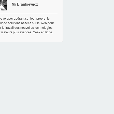
Mr Brankiewicz
veloper opérant sur leur propre, le
ur de solutions basées sur le Web pour
ter le travail des nouvelles technologies
ilisateurs plus avancés. Geek en ligne.