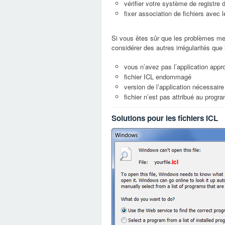
vérifier votre système de registre
fixer association de fichiers avec
Si vous êtes sûr que les problèmes me
considérer des autres irrégularités que
vous n’avez pas l’application appro
fichier ICL endommagé
version de l’application nécessaire 
fichier n’est pas attribué au prog
Solutions pour les fichiers ICL
icl