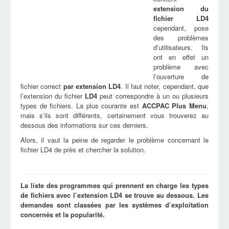
extension du
fichier
LD4
cependant, pose
des problèmes
d’utilisateurs. Ils
ont en effet un
problème avec
l’ouverture de
fichier correct
par extension
LD4
. Il faut noter, cependant, que
l’extension du fichier
LD4
peut correspondre à un ou plusieurs
types de fichiers. La plus courante est
ACCPAC Plus Menu
,
mais s’ils sont différents, certainement vous trouverez au
dessous des informations sur ces derniers.
Alors, il vaut la peine de regarder le problème concernant le
fichier LD4 de près et chercher la solution.
La liste des programmes qui prennent en charge les types
de fichiers avec l’extension LD4 se trouve au dessous. Les
demandes sont classées par les systèmes d’exploitation
concernés et la popularité.