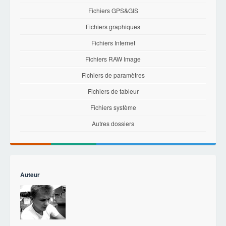
Fichiers GPS&GIS
Fichiers graphiques
Fichiers Internet
Fichiers RAW Image
Fichiers de paramètres
Fichiers de tableur
Fichiers système
Autres dossiers
Auteur