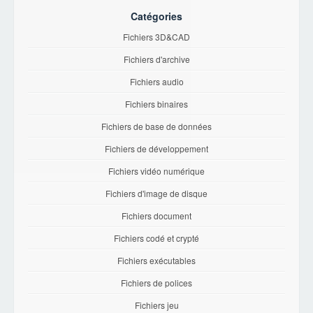
Catégories
Fichiers 3D&CAD
Fichiers d'archive
Fichiers audio
Fichiers binaires
Fichiers de base de données
Fichiers de développement
Fichiers vidéo numérique
Fichiers d'image de disque
Fichiers document
Fichiers codé et crypté
Fichiers exécutables
Fichiers de polices
Fichiers jeu