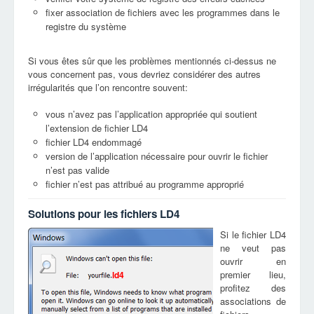
fixer association de fichiers avec les programmes dans le
registre du système
Si vous êtes sûr que les problèmes mentionnés ci-dessus ne
vous concernent pas, vous devriez considérer des autres
irrégularités que l’on rencontre souvent:
vous n’avez pas l’application appropriée qui soutient
l’extension de fichier LD4
fichier LD4 endommagé
version de l’application nécessaire pour ouvrir le fichier
n’est pas valide
fichier n’est pas attribué au programme approprié
Solutions pour les fichiers LD4
Si le fichier LD4
ne veut pas
ouvrir en
premier lieu,
ld4
profitez des
associations de