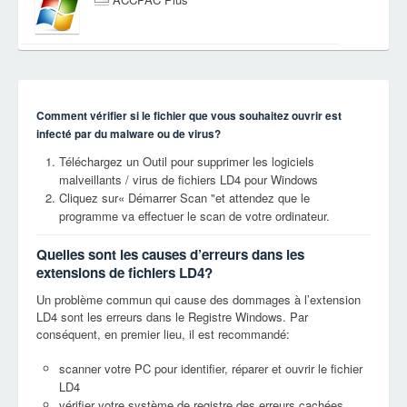
Comment vérifier si le fichier que vous souhaitez ouvrir est
infecté par du malware ou de virus?
Téléchargez un Outil pour supprimer les logiciels
malveillants / virus de fichiers LD4 pour Windows
Cliquez sur« Démarrer Scan "et attendez que le
programme va effectuer le scan de votre ordinateur.
Quelles sont les causes d’erreurs dans les
extensions de fichiers LD4?
Un problème commun qui cause des dommages à l’extension
LD4 sont les erreurs dans le Registre Windows. Par
conséquent, en premier lieu, il est recommandé:
scanner votre PC pour identifier, réparer et ouvrir le fichier
LD4
vérifier votre système de registre des erreurs cachées