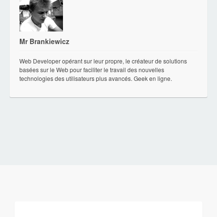
Mr Brankiewicz
Web Developer opérant sur leur propre, le créateur de solutions
basées sur le Web pour faciliter le travail des nouvelles
technologies des utilisateurs plus avancés. Geek en ligne.