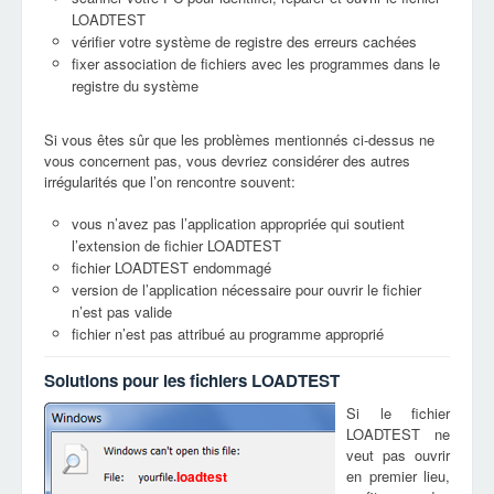
LOADTEST
vérifier votre système de registre des erreurs cachées
fixer association de fichiers avec les programmes dans le
registre du système
Si vous êtes sûr que les problèmes mentionnés ci-dessus ne
vous concernent pas, vous devriez considérer des autres
irrégularités que l’on rencontre souvent:
vous n’avez pas l’application appropriée qui soutient
l’extension de fichier LOADTEST
fichier LOADTEST endommagé
version de l’application nécessaire pour ouvrir le fichier
n’est pas valide
fichier n’est pas attribué au programme approprié
Solutions pour les fichiers LOADTEST
Si le fichier
LOADTEST ne
veut pas ouvrir
en premier lieu,
loadtest