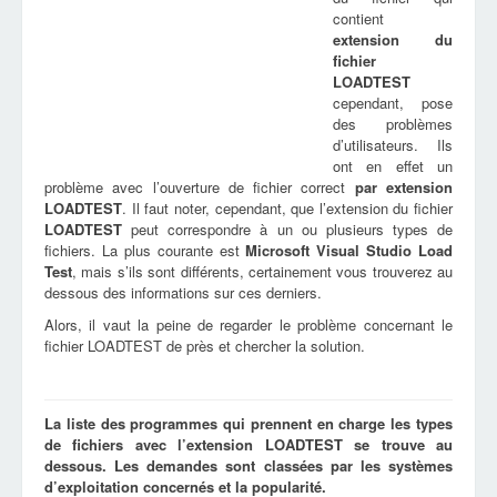
contient
extension du
fichier
LOADTEST
cependant, pose
des problèmes
d’utilisateurs. Ils
ont en effet un
problème avec l’ouverture de fichier correct
par extension
LOADTEST
. Il faut noter, cependant, que l’extension du fichier
LOADTEST
peut correspondre à un ou plusieurs types de
fichiers. La plus courante est
Microsoft Visual Studio Load
Test
, mais s’ils sont différents, certainement vous trouverez au
dessous des informations sur ces derniers.
Alors, il vaut la peine de regarder le problème concernant le
fichier LOADTEST de près et chercher la solution.
La liste des programmes qui prennent en charge les types
de fichiers avec l’extension LOADTEST se trouve au
dessous. Les demandes sont classées par les systèmes
d’exploitation concernés et la popularité.