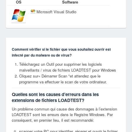
OS
Software
Microsoft Visual Studio
Comment vérifier si le fichier que vous souhaitez ouvrir est
infecté par du malware ou de virus?
Téléchargez un Outil pour supprimer les logiciels
malveillants / virus de fichiers LOADTEST pour Windows
Cliquez sur« Démarrer Scan "et attendez que le
programme va effectuer le scan de votre ordinateur.
Quelles sont les causes d’erreurs dans les
extensions de fichiers LOADTEST?
Un problème commun qui cause des dommages à l’extension
LOADTEST sont les erreurs dans le Registre Windows. Par
conséquent, en premier lieu, il est recommandé:
scanner votre PC pour identifier, réparer et ouvrir le fichier