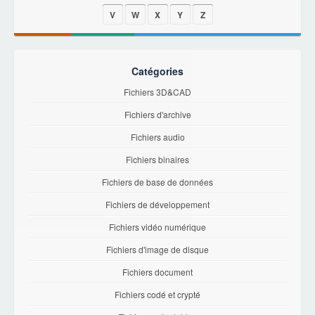
V
W
X
Y
Z
Catégories
Fichiers 3D&CAD
Fichiers d'archive
Fichiers audio
Fichiers binaires
Fichiers de base de données
Fichiers de développement
Fichiers vidéo numérique
Fichiers d'image de disque
Fichiers document
Fichiers codé et crypté