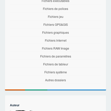
Fichiers exécutables
Fichiers de polices
Fichiers jeu
Fichiers GPS&GIS
Fichiers graphiques
Fichiers Internet
Fichiers RAW Image
Fichiers de paramètres
Fichiers de tableur
Fichiers système
Autres dossiers
Auteur