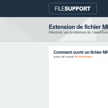
Extension de fichier 
Résolvez vos problèmes de l’ouverture e
Comment ouvrir un fichier M
auteur de conseil:
Mr Brankiewicz