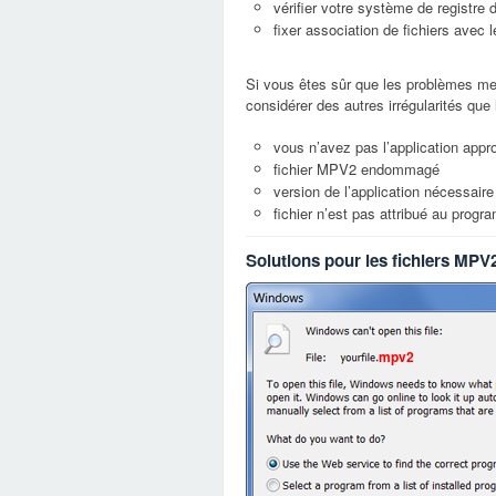
vérifier votre système de registre
fixer association de fichiers avec
Si vous êtes sûr que les problèmes me
considérer des autres irrégularités que
vous n’avez pas l’application appro
fichier MPV2 endommagé
version de l’application nécessaire 
fichier n’est pas attribué au prog
Solutions pour les fichiers MPV
mpv2