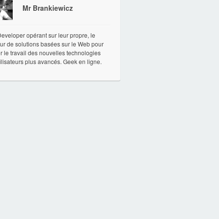
Mr Brankiewicz
veloper opérant sur leur propre, le
ur de solutions basées sur le Web pour
ter le travail des nouvelles technologies
ilisateurs plus avancés. Geek en ligne.