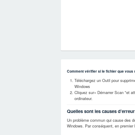
Comment vérifier si le fichier que vous 
Téléchargez un Outil pour supprimer
Windows
Cliquez sur« Démarrer Scan "et at
ordinateur.
Quelles sont les causes d’erreur
Un problème commun qui cause des dom
Windows. Par conséquent, en premier l