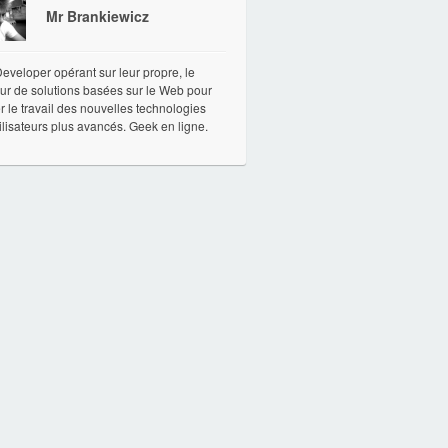
Mr Brankiewicz
veloper opérant sur leur propre, le
ur de solutions basées sur le Web pour
ter le travail des nouvelles technologies
ilisateurs plus avancés. Geek en ligne.